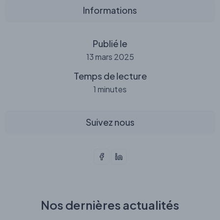
Informations
Publié le
13 mars 2025
Temps de lecture
1 minutes
Suivez nous
Nos dernières actualités