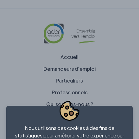
Accueil
Demandeurs d'emploi
Particuliers
Professionnels
Qui sommes-nous ?
Contact
Nous utilisons des cookies à des fins de
statistiques pour améliorer votre expérience sur
Mentions légales