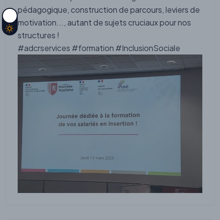
pédagogique, construction de parcours, leviers de
motivation..., autant de sujets cruciaux pour nos
structures !
#adcrservices
#formation
#InclusionSociale